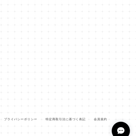
プライバシーポリシー
特定商取引法に基づく表記
会員規約