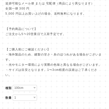
追跡可能なメール便 または 宅配便（商品により異なります）
全国一律 300 円
5,000 円以上お買い上げの場合、送料無料になります。
【予約商品について】
ご注文から5〜20営業日で入荷予定です。
【ご購入前にご確認ください】
・海外製品のため、縫製の甘さ・糸のほつれがある場合がございま
す。
・光やモニター環境により実際の色味と異なる場合がございます。
・サイズは目安となります。1〜3cm程度の誤差はご了承くださ
い。
種類
数量