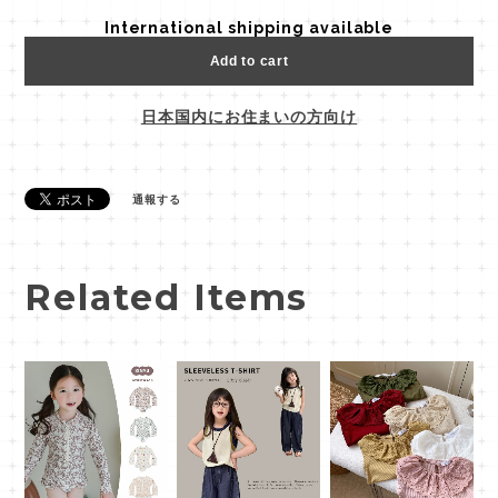
International shipping available
Add to cart
日本国内にお住まいの方向け
通報する
Related Items