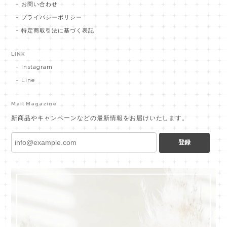
お問い合わせ
プライバシーポリシー
特定商取引法に基づく表記
LINK
Instagram
Line
Mail Magazine
新商品やキャンペーンなどの最新情報をお届けいたします。
登録