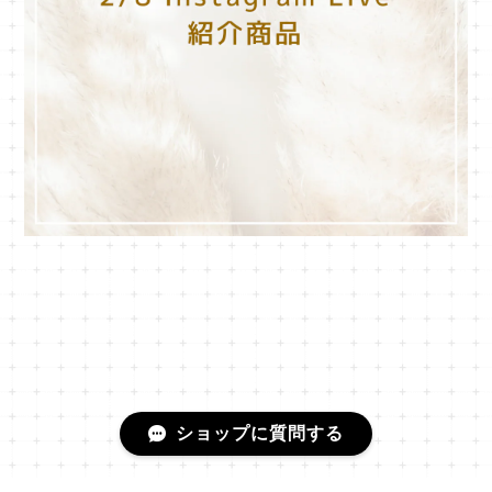
ショップに質問する