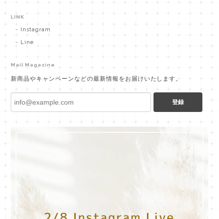
LINK
Instagram
Line
Mail Magazine
新商品やキャンペーンなどの最新情報をお届けいたします。
登録