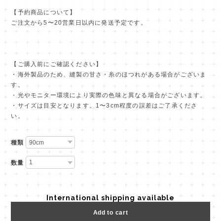
【予約商品について】
ご注文から5〜20営業日以内に発送予定です。
【ご購入前にご確認ください】
・海外製品のため、縫製の甘さ・糸のほつれがある場合がございま
す。
・光やモニター環境により実際の色味と異なる場合がございます。
・サイズは目安となります。1〜3cm程度の誤差はご了承くださ
い。
種類
数量
International shipping available
Add to cart