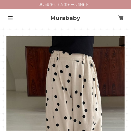
早い者勝ち！在庫セール開催中！
Murababy