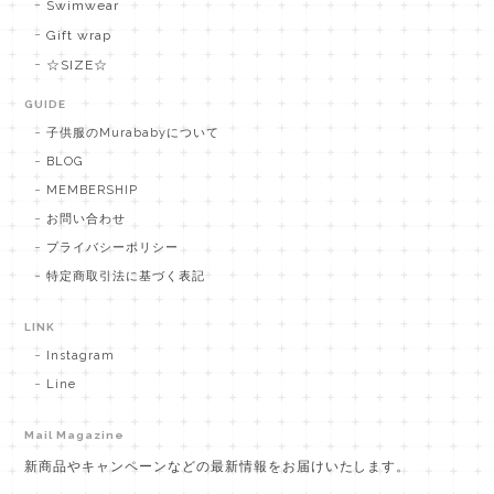
Swimwear
Gift wrap
☆SIZE☆
GUIDE
子供服のMurababyについて
BLOG
MEMBERSHIP
お問い合わせ
プライバシーポリシー
特定商取引法に基づく表記
LINK
Instagram
Line
Mail Magazine
新商品やキャンペーンなどの最新情報をお届けいたします。