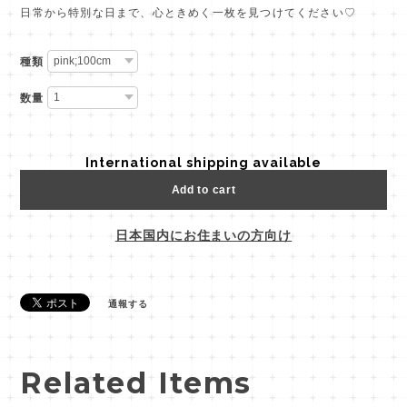
日常から特別な日まで、心ときめく一枚を見つけてください♡
種類
数量
International shipping available
Add to cart
日本国内にお住まいの方向け
通報する
Related Items