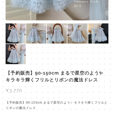
【予約販売】90-150cm まるで星空のよう✨
キラキラ輝くフリルとリボンの魔法ドレス
¥3,770
【予約販売】90-150cm まるで星空のよう✨ キラキラ輝くフリルと
リボンの魔法ドレス