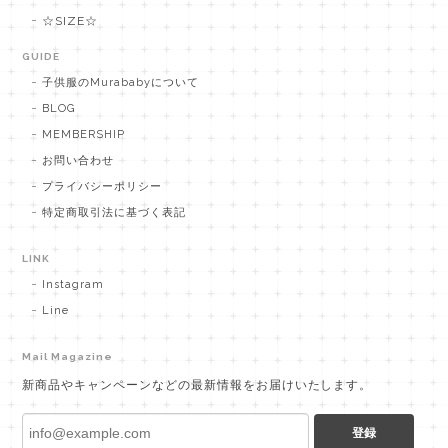
☆SIZE☆
GUIDE
子供服のMurababyについて
BLOG
MEMBERSHIP
お問い合わせ
プライバシーポリシー
特定商取引法に基づく表記
LINK
Instagram
Line
Mail Magazine
新商品やキャンペーンなどの最新情報をお届けいたします。
登録