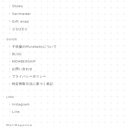
Shoes
Swimwear
Gift wrap
☆SIZE☆
GUIDE
子供服のMurababyについて
BLOG
MEMBERSHIP
お問い合わせ
プライバシーポリシー
特定商取引法に基づく表記
LINK
Instagram
Line
Mail Magazine