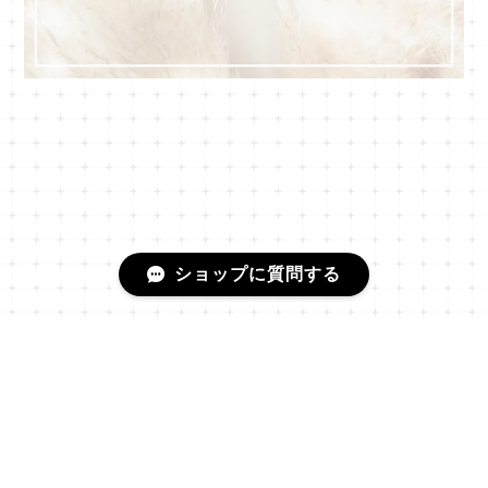
ショップに質問する
プライバシーポリシー
特定商取引法に基づく表記
会員規約