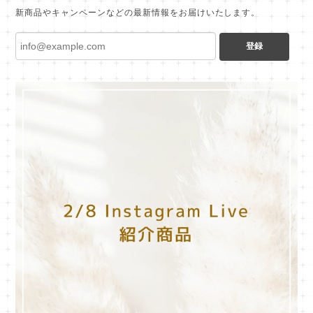
新商品やキャンペーンなどの最新情報をお届けいたします。
登録