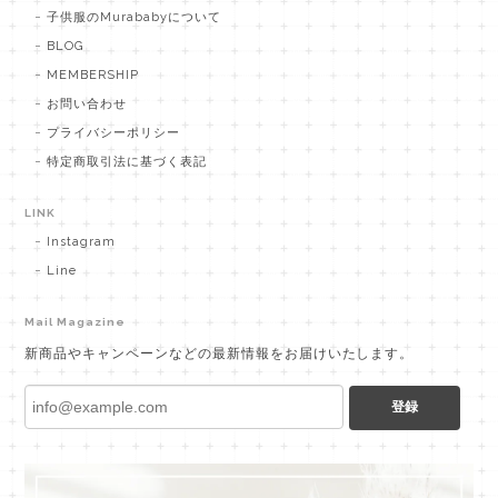
子供服のMurababyについて
BLOG
MEMBERSHIP
お問い合わせ
プライバシーポリシー
特定商取引法に基づく表記
LINK
Instagram
Line
Mail Magazine
新商品やキャンペーンなどの最新情報をお届けいたします。
登録