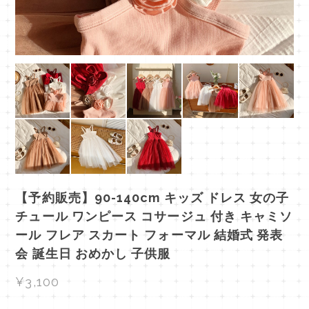
【予約販売】90-140cm キッズ ドレス 女の子
チュール ワンピース コサージュ 付き キャミソ
ール フレア スカート フォーマル 結婚式 発表
会 誕生日 おめかし 子供服
¥3,100