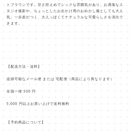
トブラウンです。甘さ控えめでシックな雰囲気があり、お洒落なス
タジオ撮影や、ちょっとしたお出かけ用のおめかし服としても大人
気。一歩差がつく、大人っぽくてナチュラルな可愛らしさを演出で
きます。
【配送方法・送料】
追跡可能なメール便 または 宅配便（商品により異なります）
全国一律 300 円
5,000 円以上お買い上げで送料無料
【予約商品について】