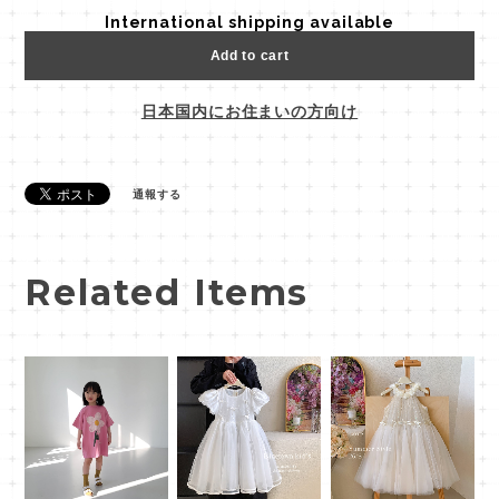
International shipping available
Add to cart
日本国内にお住まいの方向け
通報する
Related Items