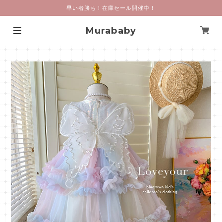
早い者勝ち！在庫セール開催中！
Murababy