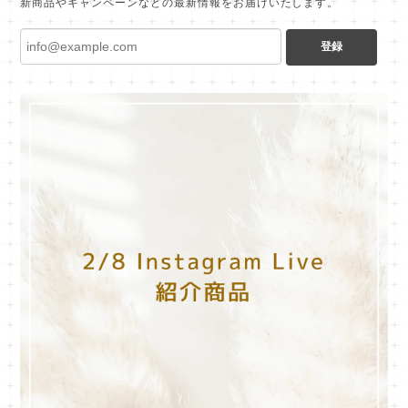
新商品やキャンペーンなどの最新情報をお届けいたします。
登録