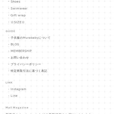
Shoes
Swimwear
Gift wrap
☆SIZE☆
GUIDE
子供服のMurababyについて
BLOG
MEMBERSHIP
お問い合わせ
プライバシーポリシー
特定商取引法に基づく表記
LINK
Instagram
Line
Mail Magazine