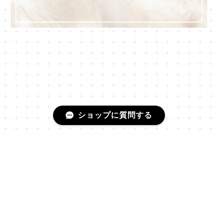
ショップに質問する
プライバシーポリシー
特定商取引法に基づく表記
会員規約