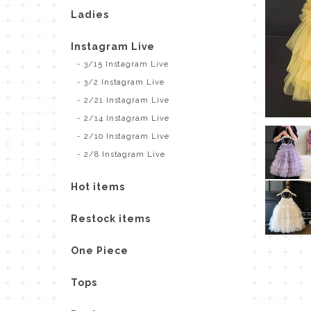
Ladies
Instagram Live
3/15 Instagram Live
3/2 Instagram Live
2/21 Instagram Live
2/14 Instagram Live
2/10 Instagram Live
2/8 Instagram Live
Hot items
Restock items
One Piece
Tops