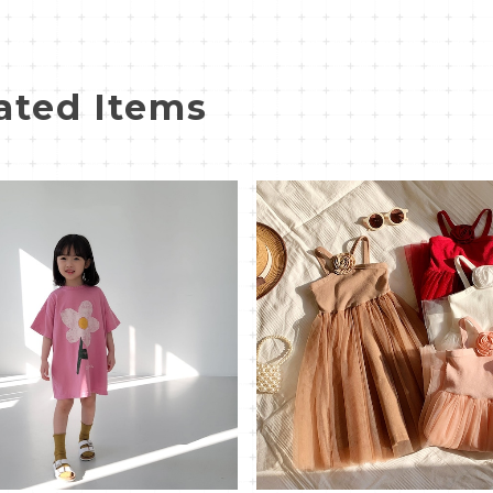
ated Items