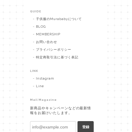
GUIDE
子供服のMurababyについて
BLOG
MEMBERSHIP
お問い合わせ
プライバシーポリシー
特定商取引法に基づく表記
LINK
Instagram
Line
Mail Magazine
新商品やキャンペーンなどの最新情
報をお届けいたします。
登録