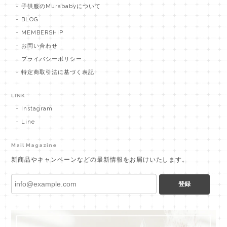
子供服のMurababyについて
BLOG
MEMBERSHIP
お問い合わせ
プライバシーポリシー
特定商取引法に基づく表記
LINK
Instagram
Line
Mail Magazine
新商品やキャンペーンなどの最新情報をお届けいたします。
登録