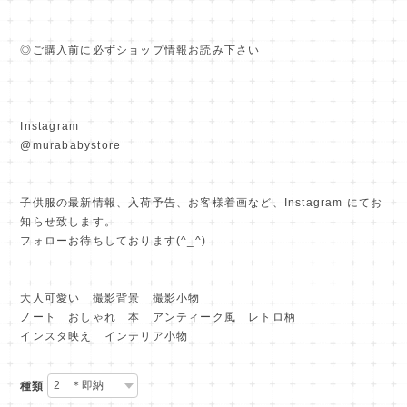
◎ご購入前に必ずショップ情報お読み下さい
Instagram
@murababystore
子供服の最新情報、入荷予告、お客様着画など、Instagram にてお
知らせ致します。
フォローお待ちしております(^_^)
大人可愛い 撮影背景 撮影小物
ノート おしゃれ 本 アンティーク風 レトロ柄
インスタ映え インテリア小物
種類