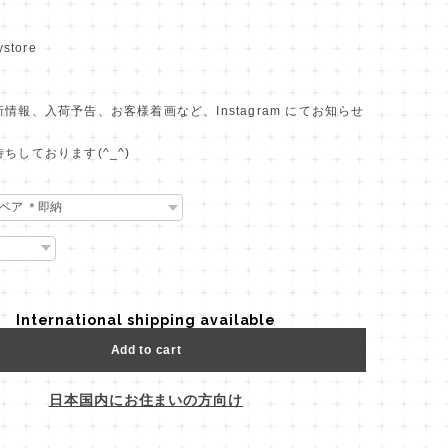
store
情報、入荷予告、お客様着画など、Instagram にてお知らせ
ちしております(^_^)
International shipping available
Add to cart
日本国内にお住まいの方向け