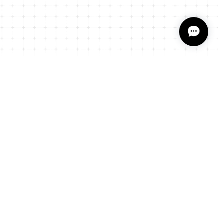
プライバシーポリシー
特定商取引法に基づく表記
会員規約