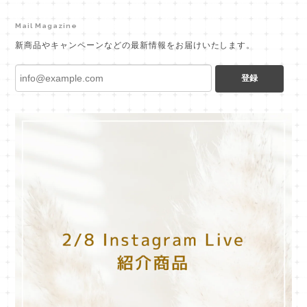
Mail Magazine
新商品やキャンペーンなどの最新情報をお届けいたします。
登録