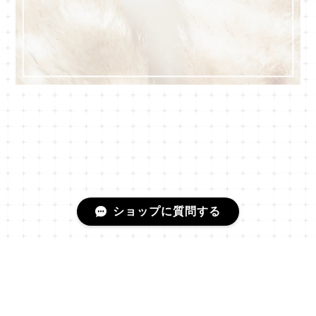
ショップに質問する
プライバシーポリシー
特定商取引法に基づく表記
会員規約