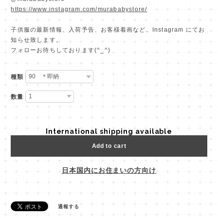
https://www.instagram.com/murababystore/
子供服の最新情報、入荷予告、お客様着画など、Instagram にてお
知らせ致します。
フォローお待ちしております(^_^)
種類
数量
International shipping available
Add to cart
日本国内にお住まいの方向け
通報する