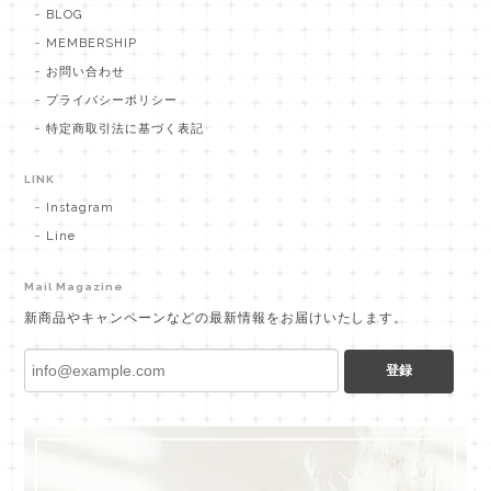
BLOG
MEMBERSHIP
お問い合わせ
プライバシーポリシー
特定商取引法に基づく表記
LINK
Instagram
Line
Mail Magazine
新商品やキャンペーンなどの最新情報をお届けいたします。
登録