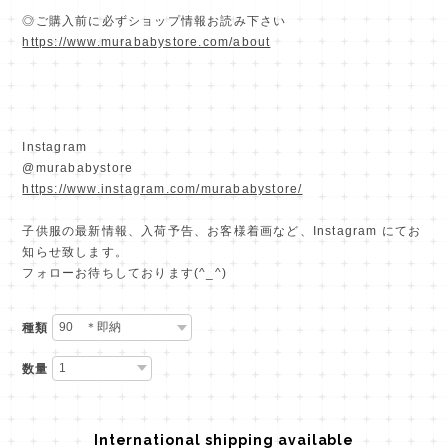
◎ご購入前に必ずショップ情報お読み下さい
https://www.murababystore.com/about
Instagram
@murababystore
https://www.instagram.com/murababystore/
子供服の最新情報、入荷予告、お客様着画など、Instagram にてお
知らせ致します。
フォローお待ちしております(^_^)
種類
数量
International shipping available