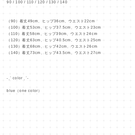
90 / 100 / 110 / 120 / 130 / 140
（90）着丈49cm、ヒップ36cm、ウエスト22cm
（100）着丈53cm、ヒップ37.5cm、ウエスト23cm
（110）着丈58cm、ヒップ39cm、ウエスト24ⅽm
（120）着丈63cm、ヒップ40.5cm、ウエスト25cm
（130）着丈68cm、ヒップ42cm、ウエスト26cm
（140）着丈73cm、ヒップ43.5cm、ウエスト27cm
˗ˏˋ color ˎˊ˗
blue（one color）