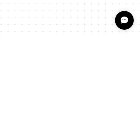
プライバシーポリシー
特定商取引法に基づく表記
会員規約