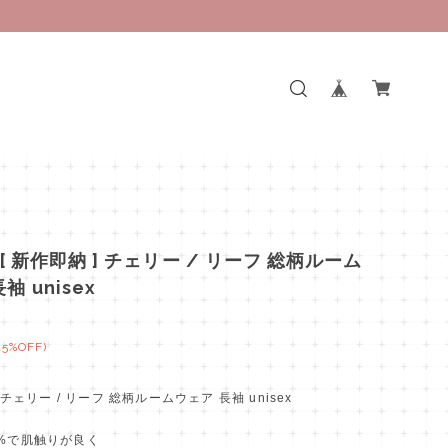
f [ 新作即納 ] チェリー / リーフ 総柄ルーム
袖 unisex
15%OFF)
] チェリー / リーフ 総柄ルームウェア 長袖 unisex
5%で肌触りが良く