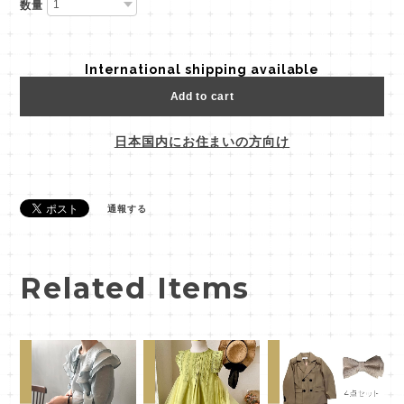
数量
International shipping available
Add to cart
日本国内にお住まいの方向け
通報する
Related Items