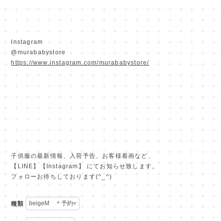
Instagram
@murababystore
https://www.instagram.com/murababystore/
子供服の最新情報、入荷予告、お客様着画など、
【LINE】【Instagram】 にてお知らせ致します。
フォローお待ちしております(^_^)
種類