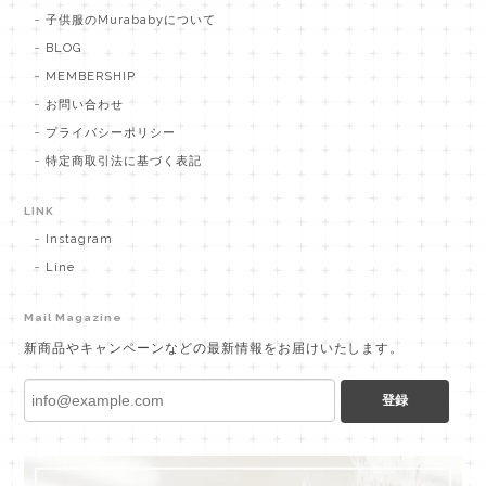
子供服のMurababyについて
BLOG
MEMBERSHIP
お問い合わせ
プライバシーポリシー
特定商取引法に基づく表記
LINK
Instagram
Line
Mail Magazine
新商品やキャンペーンなどの最新情報をお届けいたします。
登録