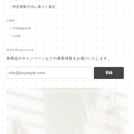
特定商取引法に基づく表記
LINK
Instagram
Line
Mail Magazine
新商品やキャンペーンなどの最新情報をお届けいたします。
登録