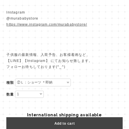
Instagram
@murababystore
https://www.instagram.com/murababystore/
子供服の最新情報、入荷予告、お客様着画など、
【LINE】【Instagram】 にてお知らせ致します。
フォローお待ちしております(^_^)
種類
数量
International shipping available
Add to cart