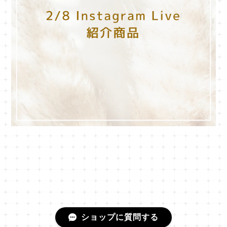
ショップに質問する