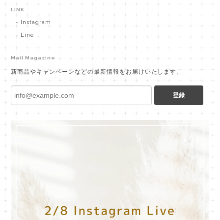
LINK
Instagram
Line
Mail Magazine
新商品やキャンペーンなどの最新情報をお届けいたします。
登録