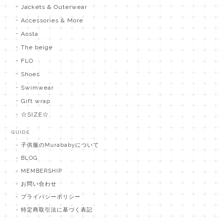
Jackets & Outerwear
Accessories & More
Aosta
The beige
FLO
Shoes
Swimwear
Gift wrap
☆SIZE☆
GUIDE
子供服のMurababyについて
BLOG
MEMBERSHIP
お問い合わせ
プライバシーポリシー
特定商取引法に基づく表記