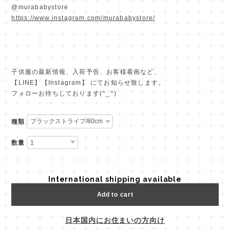
@murababystore
https://www.instagram.com/murababystore/
子供服の最新情報、入荷予告、お客様着画など、
【LINE】【Instagram】 にてお知らせ致します。
フォローお待ちしております(^_^)
種類
数量
International shipping available
Add to cart
日本国内にお住まいの方向け