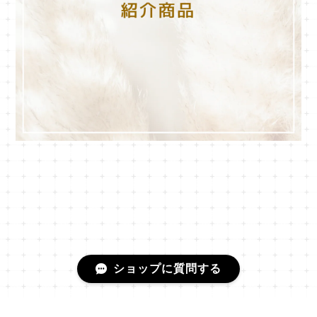
ショップに質問する