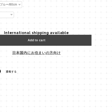
International shipping available
Add to cart
日本国内にお住まいの方向け
通報する