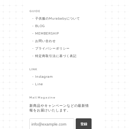
GUIDE
子供服のMurababyについて
BLOG
MEMBERSHIP
お問い合わせ
プライバシーポリシー
特定商取引法に基づく表記
LINK
Instagram
Line
Mail Magazine
新商品やキャンペーンなどの最新情
報をお届けいたします。
登録