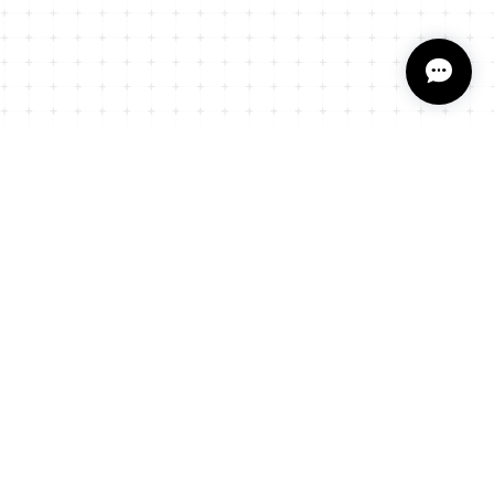
プライバシーポリシー
特定商取引法に基づく表記
会員規約