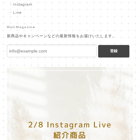
Instagram
Line
Mail Magazine
新商品やキャンペーンなどの最新情報をお届けいたします。
登録