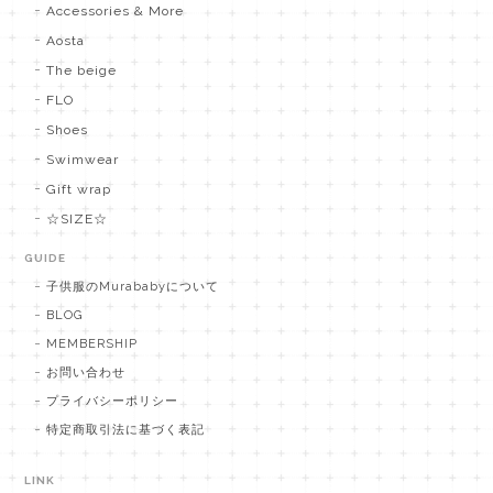
Accessories & More
Aosta
The beige
FLO
Shoes
Swimwear
Gift wrap
☆SIZE☆
GUIDE
子供服のMurababyについて
BLOG
MEMBERSHIP
お問い合わせ
プライバシーポリシー
特定商取引法に基づく表記
LINK