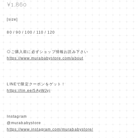
¥1,860
[size]
80 / 90 / 100 / 110 / 120
◎ご購入前に必ずショップ情報お読み下さい
https://www.murababystore.com/about
LINEで限定クーポンをゲット！
https://lin.ee/5AyWJyj
Instagram
@murababystore
https://www.instagram.com/murababystore/