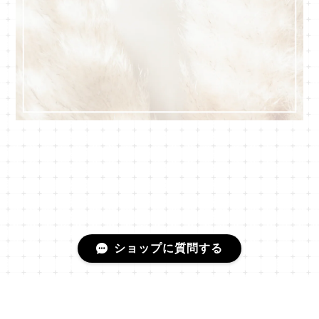
ショップに質問する