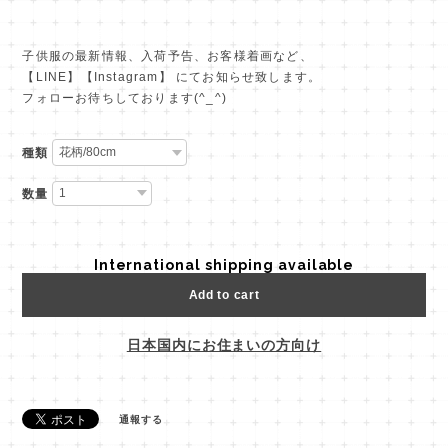
子供服の最新情報、入荷予告、お客様着画など、
【LINE】【Instagram】 にてお知らせ致します。
フォローお待ちしております(^_^)
種類
数量
International shipping available
Add to cart
日本国内にお住まいの方向け
通報する