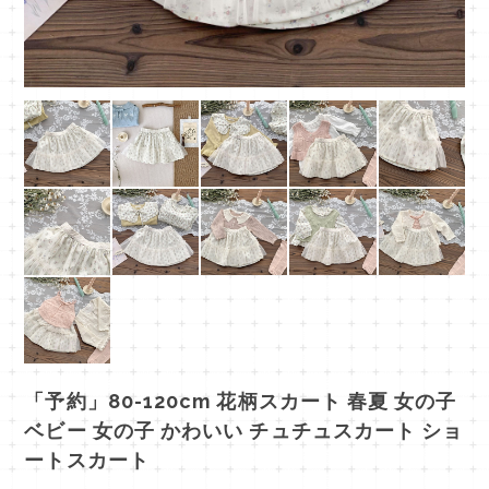
「予約」80-120cm 花柄スカート 春夏 女の子
ベビー 女の子 かわいい チュチュスカート ショ
ートスカート