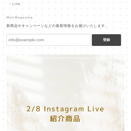
Line
Mail Magazine
新商品やキャンペーンなどの最新情報をお届けいたします。
登録