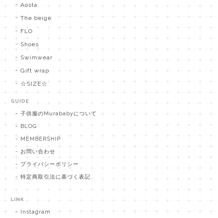
Aosta
The beige
FLO
Shoes
Swimwear
Gift wrap
☆SIZE☆
GUIDE
子供服のMurababyについて
BLOG
MEMBERSHIP
お問い合わせ
プライバシーポリシー
特定商取引法に基づく表記
LINK
Instagram