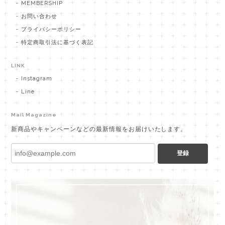
MEMBERSHIP
お問い合わせ
プライバシーポリシー
特定商取引法に基づく表記
LINK
Instagram
Line
Mail Magazine
新商品やキャンペーンなどの最新情報をお届けいたします。
登録