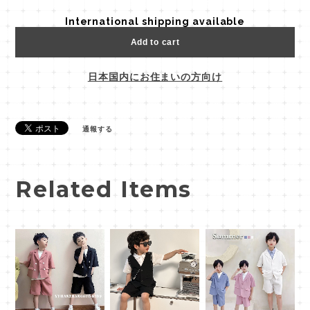
International shipping available
Add to cart
日本国内にお住まいの方向け
通報する
Related Items