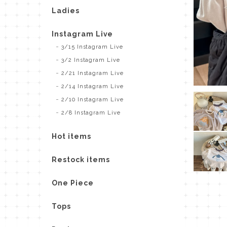
Ladies
Instagram Live
3/15 Instagram Live
3/2 Instagram Live
2/21 Instagram Live
2/14 Instagram Live
2/10 Instagram Live
2/8 Instagram Live
Hot items
Restock items
One Piece
Tops