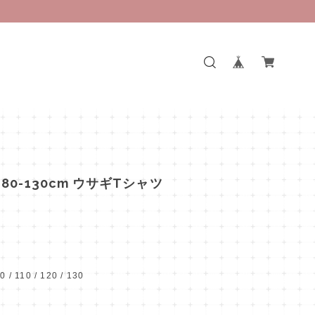
80-130cm ウサギTシャツ
00 / 110 / 120 / 130